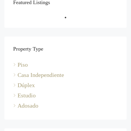
Featured Listings
Property Type
Piso
Casa Independiente
Dúplex
Estudio
Adosado