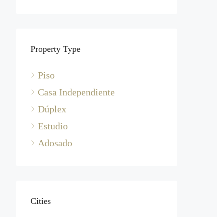
Property Type
Piso
Casa Independiente
Dúplex
Estudio
Adosado
Cities