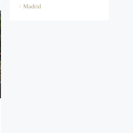
Madrid