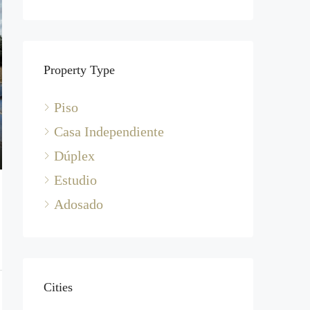
Property Type
Piso
Casa Independiente
Dúplex
Estudio
Adosado
Cities