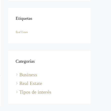
Etiquetas
Real Estate
Categorías
Business
Real Estate
Tipos de interés