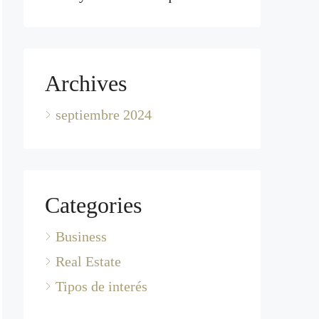
Archives
septiembre 2024
Categories
Business
Real Estate
Tipos de interés