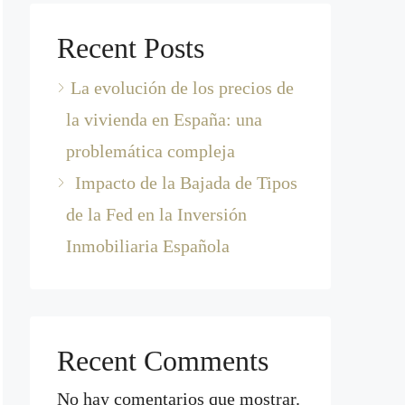
Recent Posts
La evolución de los precios de
la vivienda en España: una
problemática compleja
Impacto de la Bajada de Tipos
de la Fed en la Inversión
Inmobiliaria Española
Recent Comments
No hay comentarios que mostrar.