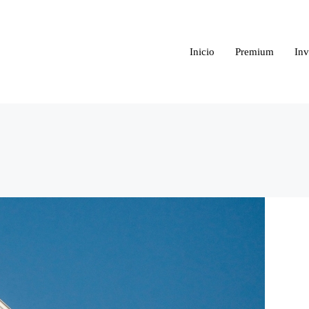
Inicio
Premium
Inv