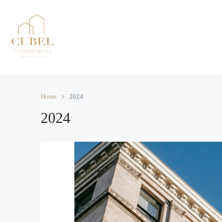
Home
2024
2024