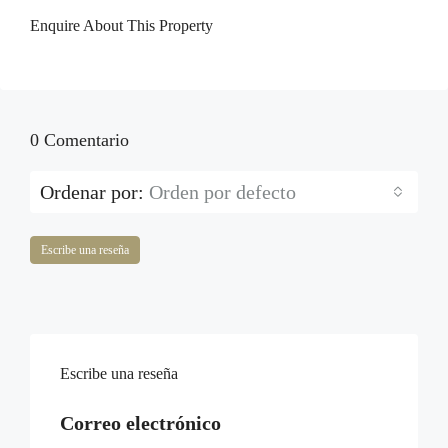
Enquire About This Property
0 Comentario
Ordenar por:
Orden por defecto
Escribe una reseña
Escribe una reseña
Correo electrónico