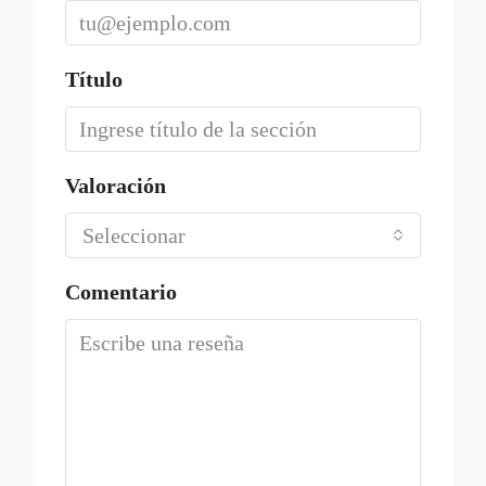
Título
Valoración
Seleccionar
Comentario