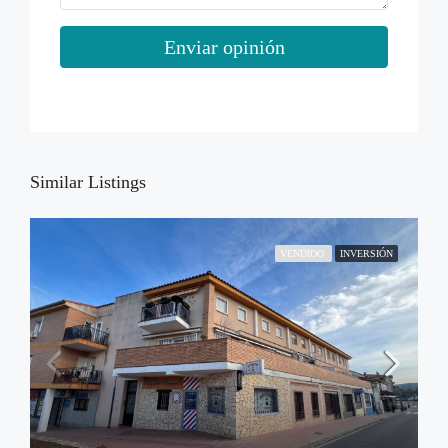
Enviar opinión
Similar Listings
VENDIDO
INVERSIÓN