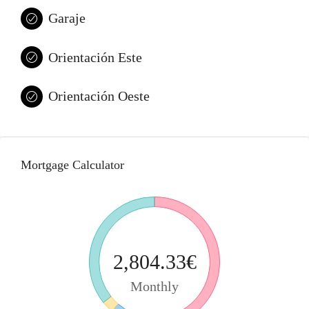
Garaje
Orientación Este
Orientación Oeste
Mortgage Calculator
2,804.33€‎
Monthly