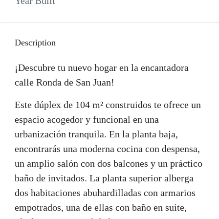
Year Built
Description
¡Descubre tu nuevo hogar en la encantadora
calle Ronda de San Juan!
Este dúplex de 104 m² construidos te ofrece un
espacio acogedor y funcional en una
urbanización tranquila. En la planta baja,
encontrarás una moderna cocina con despensa,
un amplio salón con dos balcones y un práctico
baño de invitados. La planta superior alberga
dos habitaciones abuhardilladas con armarios
empotrados, una de ellas con baño en suite,