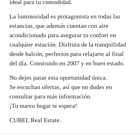
ideal para tu comodidad.
La luminosidad es protagonista en todas las
estancias, que además cuentan con aire
acondicionado para asegurar tu confort en
cualquier estación. Disfruta de la tranquilidad
desde balcón, perfectos para relajarte al final
del día. Construido en 2007 y en buen estado.
No dejes pasar esta oportunidad única.
Se escuchan ofertas, así que no dudes en
consultar para más información.
¡Tu nuevo hogar te espera!
CUBEL Real Estate.